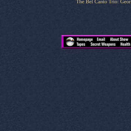
The Bel Canto Trio: Geo